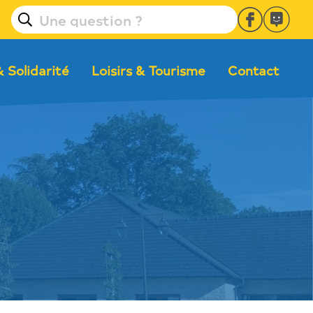
& Solidarité
Loisirs & Tourisme
Contact