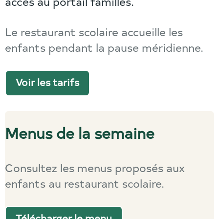
accès au portail familles.
Le restaurant scolaire accueille les
enfants pendant la pause méridienne.
Voir les tarifs
Menus de la semaine
Consultez les menus proposés aux
enfants au restaurant scolaire.
Télécharger le menu