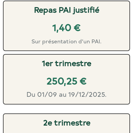
Repas PAI justifié
1,40 €
Sur présentation d’un PAI.
1er trimestre
250,25 €
Du 01/09 au 19/12/2025.
2e trimestre