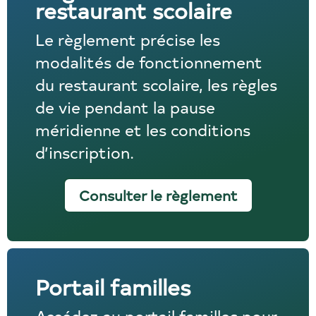
restaurant scolaire
Le règlement précise les
modalités de fonctionnement
du restaurant scolaire, les règles
de vie pendant la pause
méridienne et les conditions
d’inscription.
Consulter le règlement
Portail familles
Accédez au portail familles pour