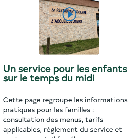
Un service pour les enfants
sur le temps du midi
Cette page regroupe les informations
pratiques pour les familles :
consultation des menus, tarifs
applicables, règlement du service et