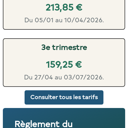
213,85 €
Du 05/01 au 10/04/2026.
3e trimestre
159,25 €
Du 27/04 au 03/07/2026.
Consulter tous les tarifs
Règlement du