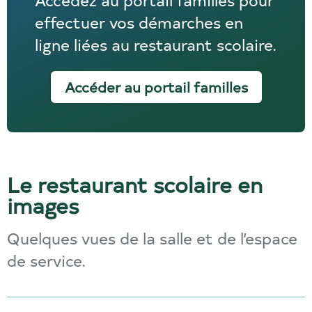
effectuer vos démarches en
ligne liées au restaurant scolaire.
Accéder au portail familles
Le restaurant scolaire en
images
Quelques vues de la salle et de l’espace
de service.