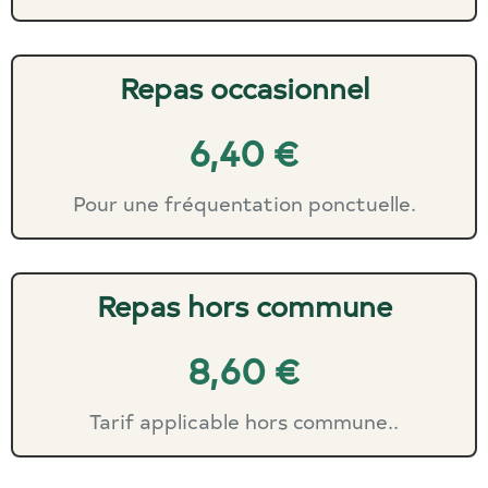
Repas occasionnel
6,40 €
Pour une fréquentation ponctuelle.
Repas hors commune
8,60 €
Tarif applicable hors commune.
.