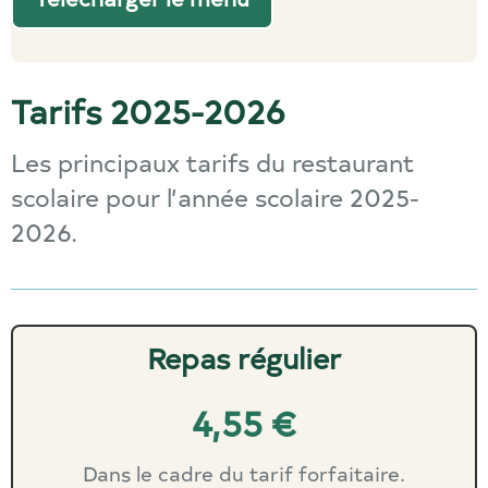
Tarifs 2025-2026
Les principaux tarifs du restaurant
scolaire pour l’année scolaire 2025-
2026.
Repas régulier
4,55 €
Dans le cadre du tarif forfaitaire.