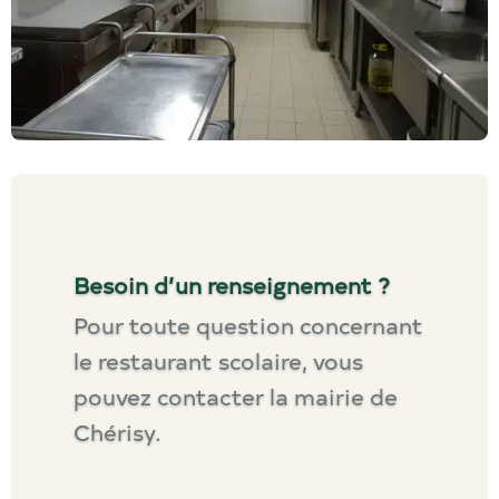
Besoin d’un renseignement ?
Pour toute question concernant
le restaurant scolaire, vous
pouvez contacter la mairie de
Chérisy.