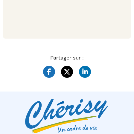
Partager sur :