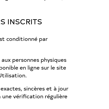
S INSCRITS
est conditionné par
nt aux personnes physiques
onible en ligne sur le site
tilisation.
 exactes, sincères et à jour
 une vérification régulière