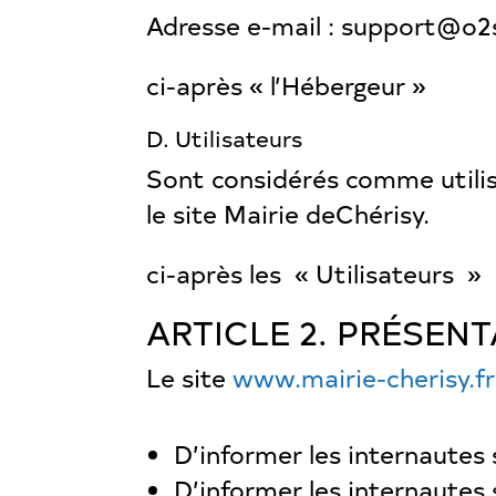
Adresse e-mail : support@o2
ci-après « l’Hébergeur »
D. Utilisateurs
Sont considérés comme utilisa
le site Mairie deChérisy.
ci-après les « Utilisateurs »
ARTICLE 2. PRÉSENT
Le site
www.mairie-cherisy.fr
D’informer les internautes 
D’informer les internautes 