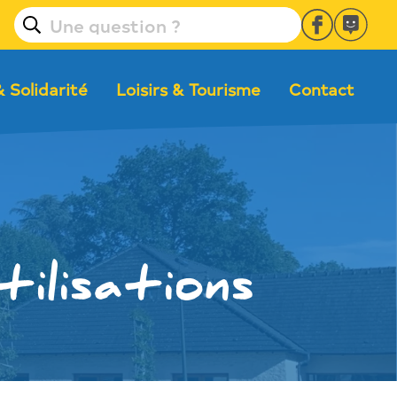
& Solidarité
Loisirs & Tourisme
Contact
ilisations