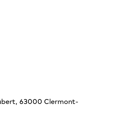
laubert, 63000 Clermont-