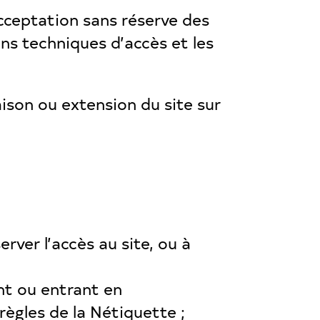
cceptation sans réserve des
ns techniques d’accès et les
ison ou extension du site sur
erver l’accès au site, ou à
nt ou entrant en
règles de la Nétiquette ;