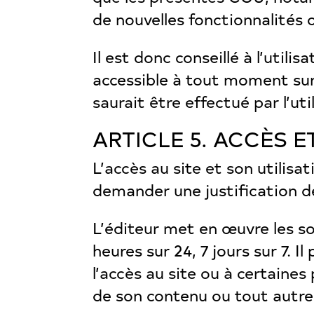
de nouvelles fonctionnalités 
Il est donc conseillé à l’util
accessible à tout moment sur 
saurait être effectué par l’uti
ARTICLE 5. ACCÈS E
L’accès au site et son utilis
demander une justification de 
L’éditeur met en œuvre les so
heures sur 24, 7 jours sur 7.
l’accès au site ou à certaines
de son contenu ou tout autre