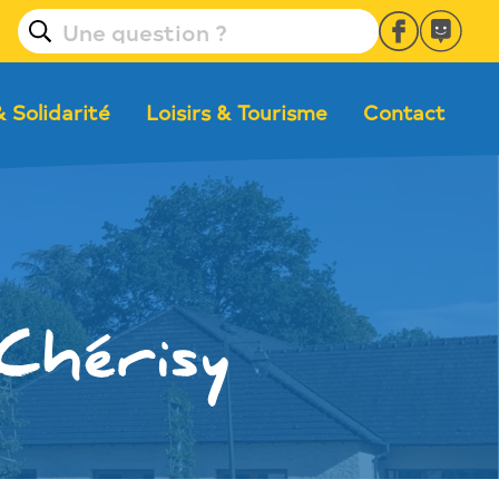
& Solidarité
Loisirs & Tourisme
Contact
Chérisy