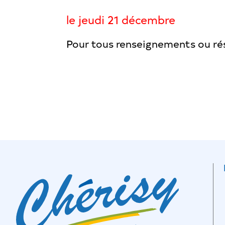
le jeudi 21 décembre
Pour tous renseignements ou rés