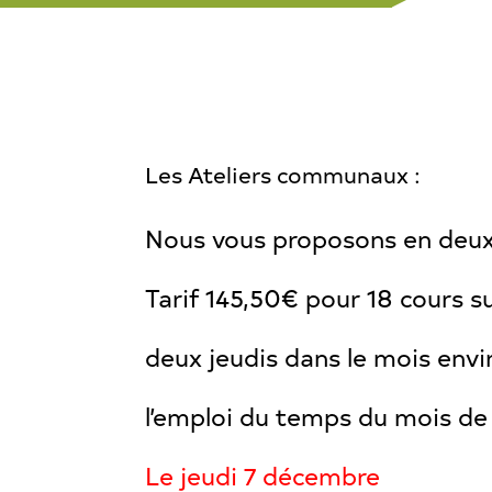
Les Ateliers communaux :
Nous vous proposons en deux 
Tarif 145,50€ pour 18 cours s
deux jeudis dans le mois envi
l’emploi du temps du mois de
Le jeudi 7 décembre