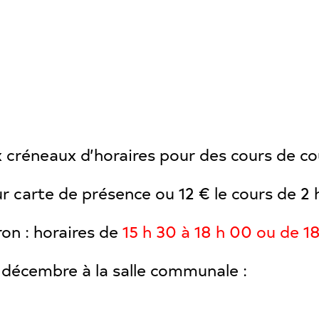
créneaux d’horaires pour des cours de co
ur carte de présence ou 12 € le cours de 2 
ron : horaires de
15 h 30 à 18 h 00 ou de 1
 décembre à la salle communale :