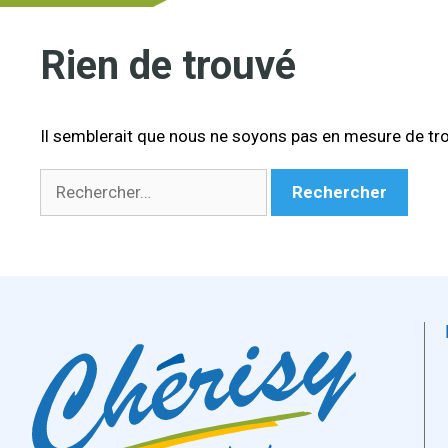
Rien de trouvé
Il semblerait que nous ne soyons pas en mesure de tro
Rechercher :