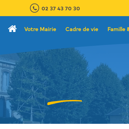
02 37 43 70 30
Votre Mairie
Cadre de vie
Famille 