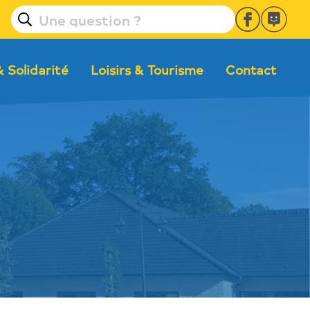
& Solidarité
Loisirs & Tourisme
Contact