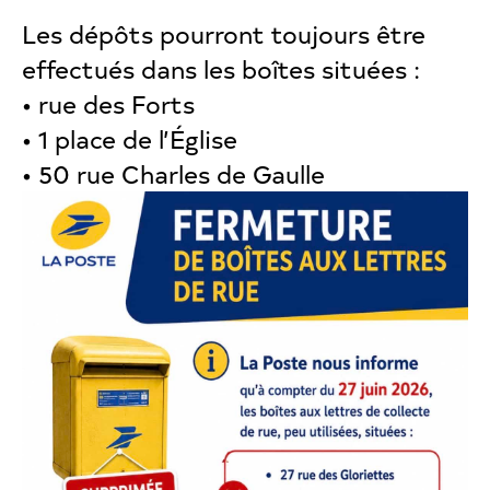
Les dépôts pourront toujours être
effectués dans les boîtes situées :
• rue des Forts
• 1 place de l’Église
• 50 rue Charles de Gaulle