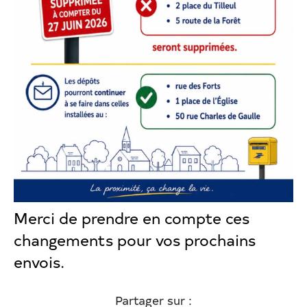
Merci de prendre en compte ces
changements pour vos prochains
envois.
Partager sur :